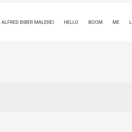
ALFRED BIBER MALEREI
HELLO
BOOM
ME